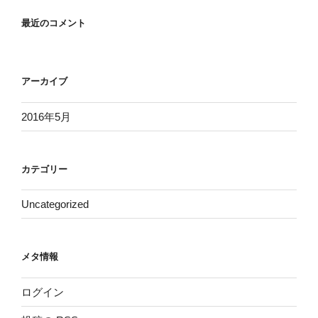
最近のコメント
アーカイブ
2016年5月
カテゴリー
Uncategorized
メタ情報
ログイン