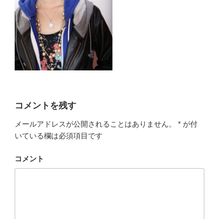
コメントを残す
メールアドレスが公開されることはありません。
*
が付
いている欄は必須項目です
コメント