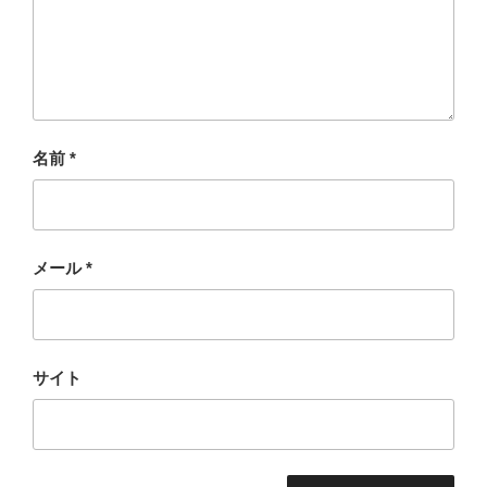
名前
*
メール
*
サイト